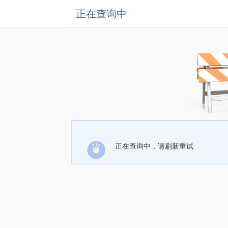
正在查询中
正在查询中，请刷新重试